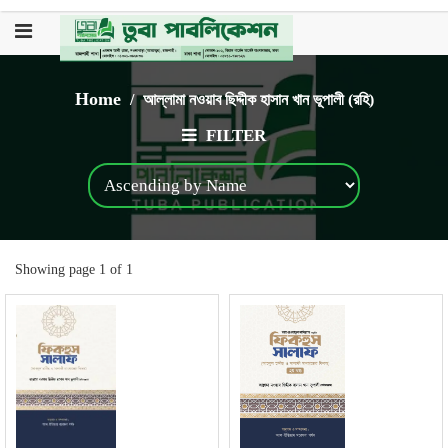
Home
/
আল্লামা নওয়াব ছিদ্দীক হাসান খান ভূপালী (রহি)
FILTER
Showing page 1 of 1